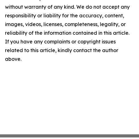
without warranty of any kind. We do not accept any
responsibility or liability for the accuracy, content,
images, videos, licenses, completeness, legality, or
reliability of the information contained in this article.
If you have any complaints or copyright issues
related to this article, kindly contact the author
above.