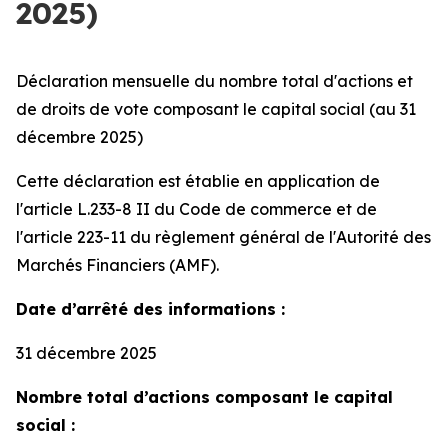
2025)
Déclaration mensuelle du nombre total d'actions et
de droits de vote composant le capital social (au 31
décembre 2025)
Cette déclaration est établie en application de
l'article L.233-8 II du Code de commerce et de
l'article 223-11 du règlement général de l'Autorité des
Marchés Financiers (AMF).
Date d’arrêté des informations :
31 décembre 2025
Nombre total d’actions composant le capital
social :