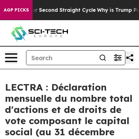
 Spending for Second Straight Cycle
Why is Trump Payi
AGP PICKS
LECTRA : Déclaration
mensuelle du nombre total
d'actions et de droits de
vote composant le capital
social (au 31 décembre