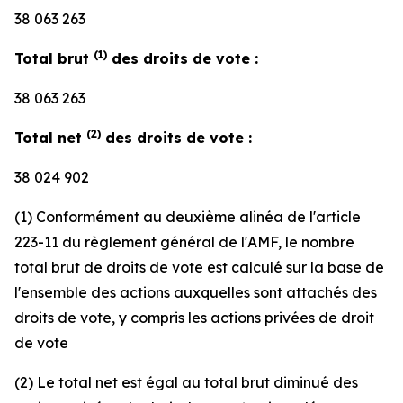
38 063 263
(1)
Total brut
des droits de vote :
38 063 263
(2)
Total net
des droits de vote :
38 024 902
(1) Conformément au deuxième alinéa de l'article
223-11 du règlement général de l'AMF, le nombre
total brut de droits de vote est calculé sur la base de
l'ensemble des actions auxquelles sont attachés des
droits de vote, y compris les actions privées de droit
de vote
(2) Le total net est égal au total brut diminué des