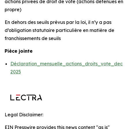
actions privées de droit de vote (actions détenues en
propre)
En dehors des seuils prévus par la loi, il n’y a pas
d’obligation statutaire particulière en matière de
franchissements de seuils
Pièce jointe
Déclaration_mensuelle_actions_droits_vote_dec
2025
Legal Disclaimer:
EIN Presswire provides this news content "as is"