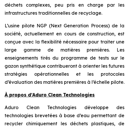
déchets complexes, peu pris en charge par les
infrastructures traditionnelles de recyclage.
L’usine pilote NGP (Next Generation Process) de la
société, actuellement en cours de construction, est
conçue avec la flexibilité nécessaire pour traiter une
large gamme de matières premières. Les
enseignements tirés du programme de tests sur le
gazon synthétique contribueront à orienter les futures
stratégies opérationnelles et les protocoles
d’évaluation des matières premières à l’échelle pilote.
À propos d’Aduro Clean Technologies
Aduro Clean Technologies développe des
technologies brevetées à base d’eau permettant de
recycler chimiquement les déchets plastiques, de