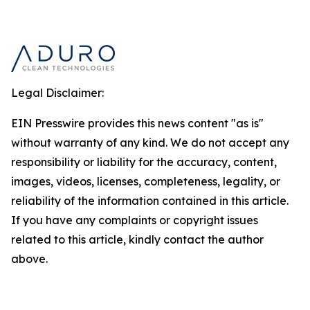
Legal Disclaimer:
EIN Presswire provides this news content "as is"
without warranty of any kind. We do not accept any
responsibility or liability for the accuracy, content,
images, videos, licenses, completeness, legality, or
reliability of the information contained in this article.
If you have any complaints or copyright issues
related to this article, kindly contact the author
above.