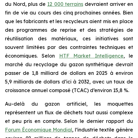
du Nord, plus de
12 000 terrains
devraient arriver en
fin de vie au cours des cinq prochaines années. Bien
que les fabricants et les recycleurs aient mis en place
des programmes de reprise et des stratégies de
réutilisation des matériaux, ces initiatives sont
souvent limitées par des contraintes techniques et
économiques. Selon
HTF Market Intelligence
, le
marché du recyclage du gazon synthétique devrait
passer de 1,8 milliard de dollars en 2025 à environ
5,9 milliards de dollars d’ici à 2032, avec un taux de
croissance annuel composé (TCAC) d’environ 15,8 %.
Au-delà du gazon artificiel, les moquettes
représentent un flux de déchets tout aussi complexe
et peu pris en compte. Selon le dernier rapport du
Forum Économique Mondial
, l’industrie textile génère