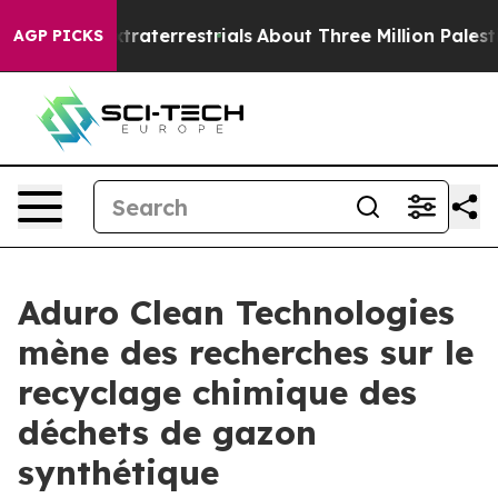
for Extraterrestrials
About Three Million Palestinians 
AGP PICKS
Aduro Clean Technologies
mène des recherches sur le
recyclage chimique des
déchets de gazon
synthétique