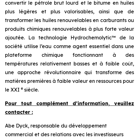
convertir le pétrole brut lourd et le bitume en huiles
plus légères et plus valorisables, ainsi que de
transformer les huiles renouvelables en carburants ou
produits chimiques renouvelables à plus forte valeur
ajoutée. La technologie Hydrochemolytic™ de la
société utilise l’eau comme agent essentiel dans une
plateforme chimique fonctionnant à des
températures relativement basses et à faible coût,
une approche révolutionnaire qui transforme des
matières premières à faible valeur en ressources pour
e
le XXI
siècle.
Pour tout complément d’information, veuillez
contacter :
Abe Dyck, responsable du développement
commercial et des relations avec les investisseurs