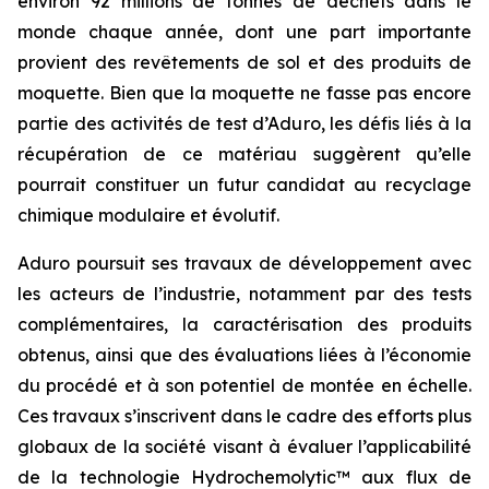
environ 92 millions de tonnes de déchets dans le
monde chaque année, dont une part importante
provient des revêtements de sol et des produits de
moquette. Bien que la moquette ne fasse pas encore
partie des activités de test d’Aduro, les défis liés à la
récupération de ce matériau suggèrent qu’elle
pourrait constituer un futur candidat au recyclage
chimique modulaire et évolutif.
Aduro poursuit ses travaux de développement avec
les acteurs de l’industrie, notamment par des tests
complémentaires, la caractérisation des produits
obtenus, ainsi que des évaluations liées à l’économie
du procédé et à son potentiel de montée en échelle.
Ces travaux s’inscrivent dans le cadre des efforts plus
globaux de la société visant à évaluer l’applicabilité
de la technologie Hydrochemolytic™ aux flux de