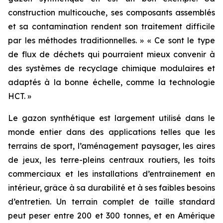
construction multicouche, ses composants assemblés
et sa contamination rendent son traitement difficile
par les méthodes traditionnelles. » « Ce sont le type
de flux de déchets qui pourraient mieux convenir à
des systèmes de recyclage chimique modulaires et
adaptés à la bonne échelle, comme la technologie
HCT. »
Le gazon synthétique est largement utilisé dans le
monde entier dans des applications telles que les
terrains de sport, l’aménagement paysager, les aires
de jeux, les terre-pleins centraux routiers, les toits
commerciaux et les installations d’entraînement en
intérieur, grâce à sa durabilité et à ses faibles besoins
d’entretien. Un terrain complet de taille standard
peut peser entre 200 et 300 tonnes, et en Amérique