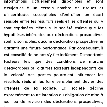
informations actuellement disponibles et sont
assujetties à un certain nombre de risques et
d’incertitudes susceptibles d’entraîner un écart
sensible entre les résultats réels et les attentes qui y
sont exprimées. Même si la société estime que les
hypothèses inhérentes aux déclarations prospectives
sont raisonnables, aucune déclaration prospective ne
garantit une future performance. Par conséquent, il
est conseillé de ne pas s’y fier indûment. D’importants
facteurs tels que des conditions de marché
défavorables ou d’autres facteurs indépendants de
la volonté des parties pourraient influencer les
résultats réels et les faire sensiblement dévier des
attentes de la société. La société décline
expressément toute intention ou obligation de mise à
jour ou de révision des déclarations prospectives,