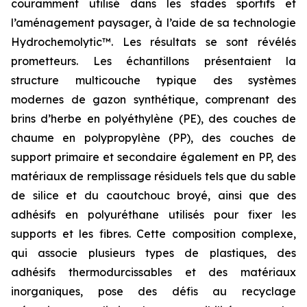
couramment utilisé dans les stades sportifs et
l’aménagement paysager, à l’aide de sa technologie
Hydrochemolytic™. Les résultats se sont révélés
prometteurs. Les échantillons présentaient la
structure multicouche typique des systèmes
modernes de gazon synthétique, comprenant des
brins d’herbe en polyéthylène (PE), des couches de
chaume en polypropylène (PP), des couches de
support primaire et secondaire également en PP, des
matériaux de remplissage résiduels tels que du sable
de silice et du caoutchouc broyé, ainsi que des
adhésifs en polyuréthane utilisés pour fixer les
supports et les fibres. Cette composition complexe,
qui associe plusieurs types de plastiques, des
adhésifs thermodurcissables et des matériaux
inorganiques, pose des défis au recyclage