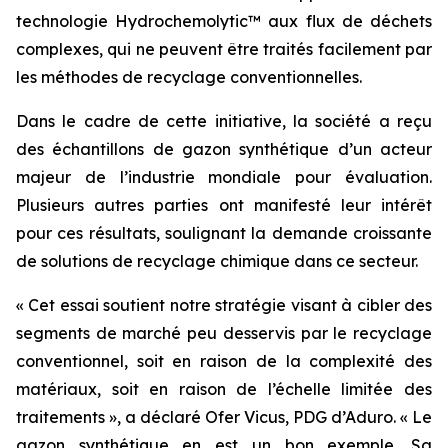
technologie Hydrochemolytic™ aux flux de déchets
complexes, qui ne peuvent être traités facilement par
les méthodes de recyclage conventionnelles.
Dans le cadre de cette initiative, la société a reçu
des échantillons de gazon synthétique d’un acteur
majeur de l’industrie mondiale pour évaluation.
Plusieurs autres parties ont manifesté leur intérêt
pour ces résultats, soulignant la demande croissante
de solutions de recyclage chimique dans ce secteur.
« Cet essai soutient notre stratégie visant à cibler des
segments de marché peu desservis par le recyclage
conventionnel, soit en raison de la complexité des
matériaux, soit en raison de l’échelle limitée des
traitements », a déclaré Ofer Vicus, PDG d’Aduro. « Le
gazon synthétique en est un bon exemple. Sa