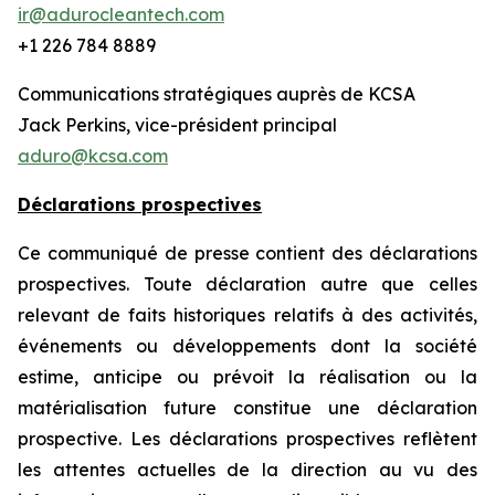
ir@adurocleantech.com
+1 226 784 8889
Communications stratégiques auprès de KCSA
Jack Perkins, vice-président principal
aduro@kcsa.com
Déclarations prospectives
Ce communiqué de presse contient des déclarations
prospectives. Toute déclaration autre que celles
relevant de faits historiques relatifs à des activités,
événements ou développements dont la société
estime, anticipe ou prévoit la réalisation ou la
matérialisation future constitue une déclaration
prospective. Les déclarations prospectives reflètent
les attentes actuelles de la direction au vu des