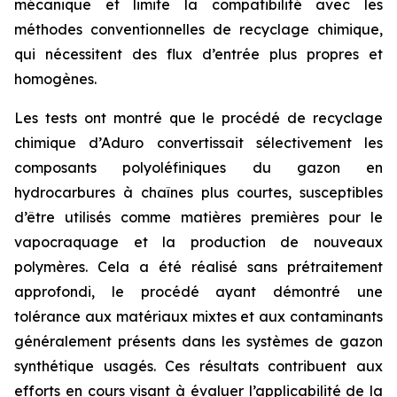
mécanique et limite la compatibilité avec les
méthodes conventionnelles de recyclage chimique,
qui nécessitent des flux d’entrée plus propres et
homogènes.
Les tests ont montré que le procédé de recyclage
chimique d’Aduro convertissait sélectivement les
composants polyoléfiniques du gazon en
hydrocarbures à chaînes plus courtes, susceptibles
d’être utilisés comme matières premières pour le
vapocraquage et la production de nouveaux
polymères. Cela a été réalisé sans prétraitement
approfondi, le procédé ayant démontré une
tolérance aux matériaux mixtes et aux contaminants
généralement présents dans les systèmes de gazon
synthétique usagés. Ces résultats contribuent aux
efforts en cours visant à évaluer l’applicabilité de la