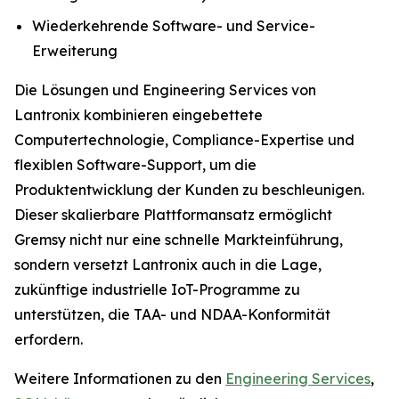
Wiederkehrende Software- und Service-
Erweiterung
Die Lösungen und Engineering Services von
Lantronix kombinieren eingebettete
Computertechnologie, Compliance-Expertise und
flexiblen Software-Support, um die
Produktentwicklung der Kunden zu beschleunigen.
Dieser skalierbare Plattformansatz ermöglicht
Gremsy nicht nur eine schnelle Markteinführung,
sondern versetzt Lantronix auch in die Lage,
zukünftige industrielle IoT-Programme zu
unterstützen, die TAA- und NDAA-Konformität
erfordern.
Weitere Informationen zu den
Engineering Services
,