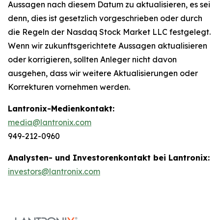
Aussagen nach diesem Datum zu aktualisieren, es sei
denn, dies ist gesetzlich vorgeschrieben oder durch
die Regeln der Nasdaq Stock Market LLC festgelegt.
Wenn wir zukunftsgerichtete Aussagen aktualisieren
oder korrigieren, sollten Anleger nicht davon
ausgehen, dass wir weitere Aktualisierungen oder
Korrekturen vornehmen werden.
Lantronix-Medienkontakt:
media@lantronix.com
949-212-0960
Analysten- und Investorenkontakt bei Lantronix:
investors@lantronix.com