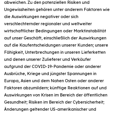
abweichen. Zu den potenziellen Risiken und
Ungewissheiten gehören unter anderem Faktoren wie
die Auswirkungen negativer oder sich
verschlechternder regionaler und weltweiter
wirtschaftlicher Bedingungen oder Marktinstabilität
auf unser Geschäft, einschließlich der Auswirkungen
auf die Kaufentscheidungen unserer Kunden; unsere
Fähigkeit, Unterbrechungen in unseren Lieferketten
und denen unserer Zulieferer und Verkäufer
aufgrund der COVID-19-Pandemie oder anderer
Ausbrüche, Kriege und jüngster Spannungen in
Europa, Asien und dem Nahen Osten oder anderer
Faktoren abzumildern; künftige Reaktionen auf und
Auswirkungen von Krisen im Bereich der öffentlichen
Gesundheit; Risiken im Bereich der Cybersicherheit;
Änderungen geltender US-amerikanischer und