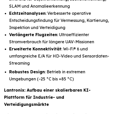
SLAM und Anomalieerkennung
Echtzeitanalysen
: Verbesserte operative
Entscheidungsfindung für Vermessung, Kartierung,
Inspektion und Verteidigung
Verlängerte Flugzeiten
: Ultraeffizienter
Stromverbrauch für längere UAV-Missionen
Erweiterte Konnektivität
: Wi-Fi® 6 und
umfangreiche E/A für HD-Video und Sensordaten-
Streaming
Robustes Design
: Betrieb in extremen
Umgebungen (−25 °C bis +85 °C)
Lantronix: Aufbau einer skalierbaren KI-
Plattform für Industrie- und
Verteidigungsmärkte