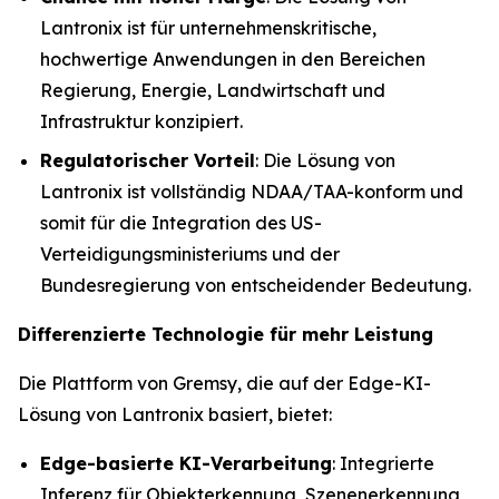
Lantronix ist für unternehmenskritische,
hochwertige Anwendungen in den Bereichen
Regierung, Energie, Landwirtschaft und
Infrastruktur konzipiert.
Regulatorischer Vorteil
: Die Lösung von
Lantronix ist vollständig NDAA/TAA-konform und
somit für die Integration des US-
Verteidigungsministeriums und der
Bundesregierung von entscheidender Bedeutung.
Differenzierte Technologie für mehr Leistung
Die Plattform von Gremsy, die auf der Edge-KI-
Lösung von Lantronix basiert, bietet:
Edge-basierte KI-Verarbeitung
: Integrierte
Inferenz für Objekterkennung, Szenenerkennung,