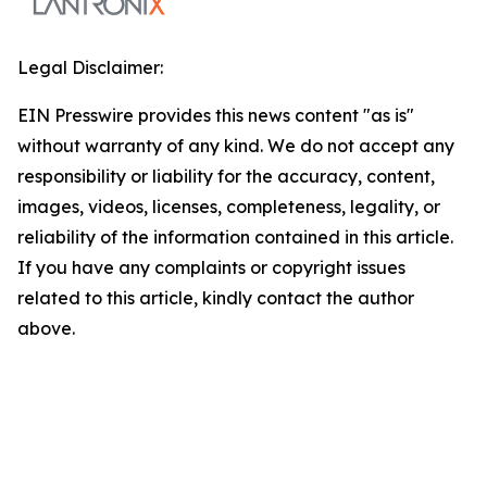
Legal Disclaimer:
EIN Presswire provides this news content "as is"
without warranty of any kind. We do not accept any
responsibility or liability for the accuracy, content,
images, videos, licenses, completeness, legality, or
reliability of the information contained in this article.
If you have any complaints or copyright issues
related to this article, kindly contact the author
above.