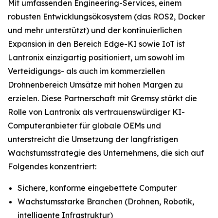
Mit umfassenden Engineering-Services, einem
robusten Entwicklungsökosystem (das ROS2, Docker
und mehr unterstützt) und der kontinuierlichen
Expansion in den Bereich Edge-KI sowie IoT ist
Lantronix einzigartig positioniert, um sowohl im
Verteidigungs- als auch im kommerziellen
Drohnenbereich Umsätze mit hohen Margen zu
erzielen. Diese Partnerschaft mit Gremsy stärkt die
Rolle von Lantronix als vertrauenswürdiger KI-
Computeranbieter für globale OEMs und
unterstreicht die Umsetzung der langfristigen
Wachstumsstrategie des Unternehmens, die sich auf
Folgendes konzentriert:
Sichere, konforme eingebettete Computer
Wachstumsstarke Branchen (Drohnen, Robotik,
intelligente Infrastruktur)