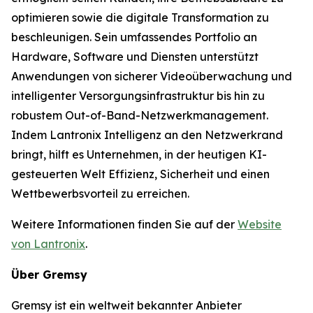
optimieren sowie die digitale Transformation zu
beschleunigen. Sein umfassendes Portfolio an
Hardware, Software und Diensten unterstützt
Anwendungen von sicherer Videoüberwachung und
intelligenter Versorgungsinfrastruktur bis hin zu
robustem Out-of-Band-Netzwerkmanagement.
Indem Lantronix Intelligenz an den Netzwerkrand
bringt, hilft es Unternehmen, in der heutigen KI-
gesteuerten Welt Effizienz, Sicherheit und einen
Wettbewerbsvorteil zu erreichen.
Weitere Informationen finden Sie auf der
Website
von Lantronix
.
Über Gremsy
Gremsy ist ein weltweit bekannter Anbieter