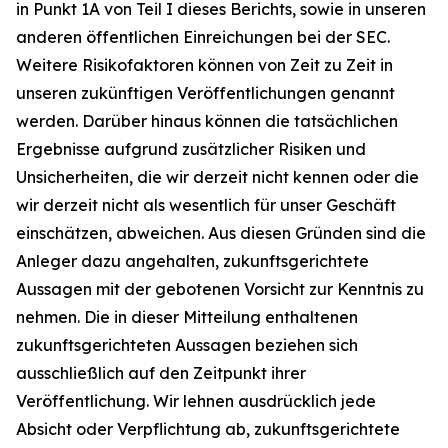
in Punkt 1A von Teil I dieses Berichts, sowie in unseren
anderen öffentlichen Einreichungen bei der SEC.
Weitere Risikofaktoren können von Zeit zu Zeit in
unseren zukünftigen Veröffentlichungen genannt
werden. Darüber hinaus können die tatsächlichen
Ergebnisse aufgrund zusätzlicher Risiken und
Unsicherheiten, die wir derzeit nicht kennen oder die
wir derzeit nicht als wesentlich für unser Geschäft
einschätzen, abweichen. Aus diesen Gründen sind die
Anleger dazu angehalten, zukunftsgerichtete
Aussagen mit der gebotenen Vorsicht zur Kenntnis zu
nehmen. Die in dieser Mitteilung enthaltenen
zukunftsgerichteten Aussagen beziehen sich
ausschließlich auf den Zeitpunkt ihrer
Veröffentlichung. Wir lehnen ausdrücklich jede
Absicht oder Verpflichtung ab, zukunftsgerichtete