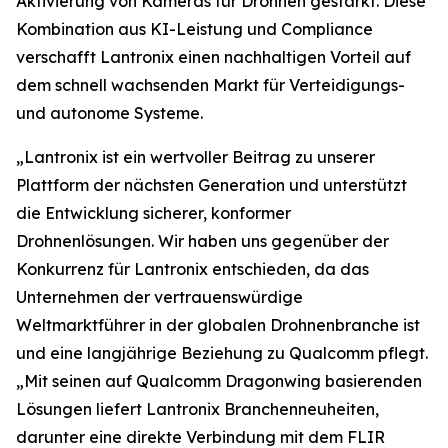
Aktivierung von Kameras für Drohnen gestärkt. Diese
Kombination aus KI-Leistung und Compliance
verschafft Lantronix einen nachhaltigen Vorteil auf
dem schnell wachsenden Markt für Verteidigungs-
und autonome Systeme.
„Lantronix ist ein wertvoller Beitrag zu unserer
Plattform der nächsten Generation und unterstützt
die Entwicklung sicherer, konformer
Drohnenlösungen. Wir haben uns gegenüber der
Konkurrenz für Lantronix entschieden, da das
Unternehmen der vertrauenswürdige
Weltmarktführer in der globalen Drohnenbranche ist
und eine langjährige Beziehung zu Qualcomm pflegt.
„Mit seinen auf Qualcomm Dragonwing basierenden
Lösungen liefert Lantronix Branchenneuheiten,
darunter eine direkte Verbindung mit dem FLIR