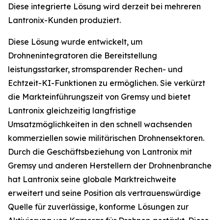
Diese integrierte Lösung wird derzeit bei mehreren
Lantronix-Kunden produziert.
Diese Lösung wurde entwickelt, um
Drohnenintegratoren die Bereitstellung
leistungsstarker, stromsparender Rechen- und
Echtzeit-KI-Funktionen zu ermöglichen. Sie verkürzt
die Markteinführungszeit von Gremsy und bietet
Lantronix gleichzeitig langfristige
Umsatzmöglichkeiten in den schnell wachsenden
kommerziellen sowie militärischen Drohnensektoren.
Durch die Geschäftsbeziehung von Lantronix mit
Gremsy und anderen Herstellern der Drohnenbranche
hat Lantronix seine globale Marktreichweite
erweitert und seine Position als vertrauenswürdige
Quelle für zuverlässige, konforme Lösungen zur