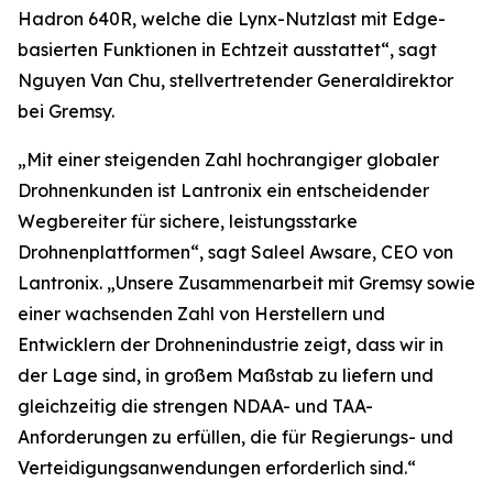
Hadron 640R, welche die Lynx-Nutzlast mit Edge-
basierten Funktionen in Echtzeit ausstattet“, sagt
Nguyen Van Chu, stellvertretender Generaldirektor
bei Gremsy.
„Mit einer steigenden Zahl hochrangiger globaler
Drohnenkunden ist Lantronix ein entscheidender
Wegbereiter für sichere, leistungsstarke
Drohnenplattformen“, sagt Saleel Awsare, CEO von
Lantronix. „Unsere Zusammenarbeit mit Gremsy sowie
einer wachsenden Zahl von Herstellern und
Entwicklern der Drohnenindustrie zeigt, dass wir in
der Lage sind, in großem Maßstab zu liefern und
gleichzeitig die strengen NDAA- und TAA-
Anforderungen zu erfüllen, die für Regierungs- und
Verteidigungsanwendungen erforderlich sind.“