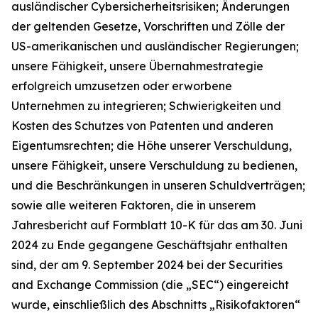
ausländischer Cybersicherheitsrisiken; Änderungen
der geltenden Gesetze, Vorschriften und Zölle der
US-amerikanischen und ausländischer Regierungen;
unsere Fähigkeit, unsere Übernahmestrategie
erfolgreich umzusetzen oder erworbene
Unternehmen zu integrieren; Schwierigkeiten und
Kosten des Schutzes von Patenten und anderen
Eigentumsrechten; die Höhe unserer Verschuldung,
unsere Fähigkeit, unsere Verschuldung zu bedienen,
und die Beschränkungen in unseren Schuldverträgen;
sowie alle weiteren Faktoren, die in unserem
Jahresbericht auf Formblatt 10-K für das am 30. Juni
2024 zu Ende gegangene Geschäftsjahr enthalten
sind, der am 9. September 2024 bei der Securities
and Exchange Commission (die „SEC“) eingereicht
wurde, einschließlich des Abschnitts „Risikofaktoren“