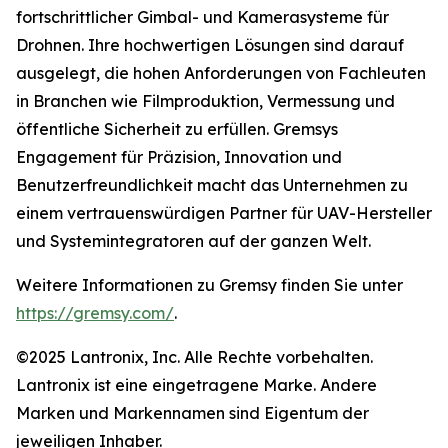
fortschrittlicher Gimbal- und Kamerasysteme für
Drohnen. Ihre hochwertigen Lösungen sind darauf
ausgelegt, die hohen Anforderungen von Fachleuten
in Branchen wie Filmproduktion, Vermessung und
öffentliche Sicherheit zu erfüllen. Gremsys
Engagement für Präzision, Innovation und
Benutzerfreundlichkeit macht das Unternehmen zu
einem vertrauenswürdigen Partner für UAV-Hersteller
und Systemintegratoren auf der ganzen Welt.
Weitere Informationen zu Gremsy finden Sie unter
https://gremsy.com/
.
©2025 Lantronix, Inc. Alle Rechte vorbehalten.
Lantronix ist eine eingetragene Marke. Andere
Marken und Markennamen sind Eigentum der
jeweiligen Inhaber.